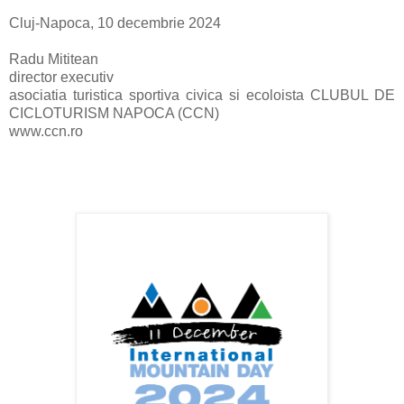
Cluj-Napoca, 10 decembrie 2024
Radu Mititean
director executiv
asociatia turistica sportiva civica si ecoloista CLUBUL DE
CICLOTURISM NAPOCA (CCN)
www.ccn.ro